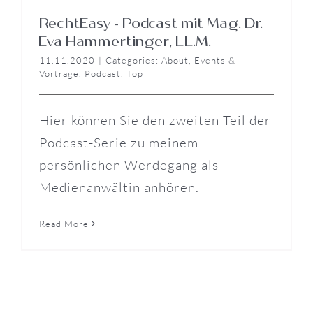
RechtEasy – Podcast mit Mag. Dr.
Eva Hammertinger, LL.M.
11.11.2020
|
Categories:
About
,
Events &
Vorträge
,
Podcast
,
Top
Hier können Sie den zweiten Teil der
Podcast-Serie zu meinem
persönlichen Werdegang als
Medienanwältin anhören.
Read More