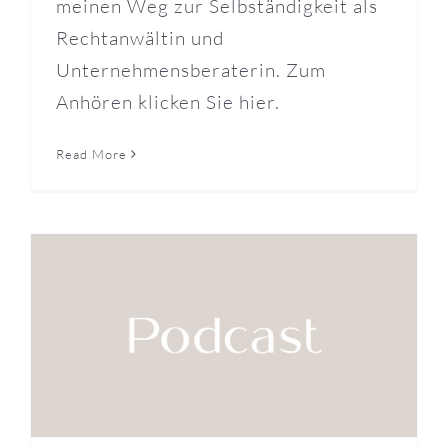
meinen Weg zur Selbständigkeit als
Rechtanwältin und
Unternehmensberaterin. Zum
Anhören klicken Sie hier.
Read More