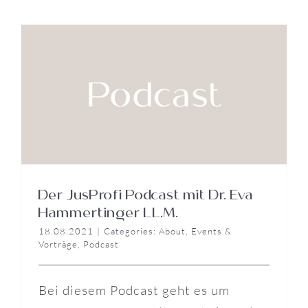
Der JusProfi Podcast mit Dr. Eva
Hammertinger LL.M.
18.08.2021
|
Categories:
About
,
Events &
Vorträge
,
Podcast
Bei diesem Podcast geht es um