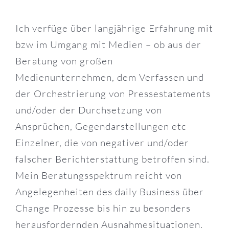
Ich verfüge über langjährige Erfahrung mit
bzw im Umgang mit Medien – ob aus der
Beratung von großen
Medienunternehmen, dem Verfassen und
der Orchestrierung von Pressestatements
und/oder der Durchsetzung von
Ansprüchen, Gegendarstellungen etc
Einzelner, die von negativer und/oder
falscher Berichterstattung betroffen sind.
Mein Beratungsspektrum reicht von
Angelegenheiten des daily Business über
Change Prozesse bis hin zu besonders
herausfordernden Ausnahmesituationen.