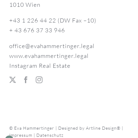
1010 Wien
+43 1 226 44 22 (DW Fax –10)
+ 43 676 37 33 946
office@evahammertinger.legal
www.evahammertinger.legal
Instagram Real Estate
© Eva Hammertinger | Designed by
Artline Design®
|
Impressum
|
Datenschutz