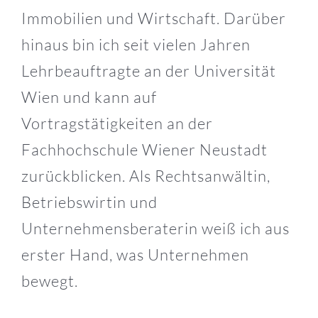
Immobilien und Wirtschaft. Darüber
hinaus bin ich seit vielen Jahren
Lehrbeauftragte an der Universität
Wien und kann auf
Vortragstätigkeiten an der
Fachhochschule Wiener Neustadt
zurückblicken. Als Rechtsanwältin,
Betriebswirtin und
Unternehmensberaterin weiß ich aus
erster Hand, was Unternehmen
bewegt.