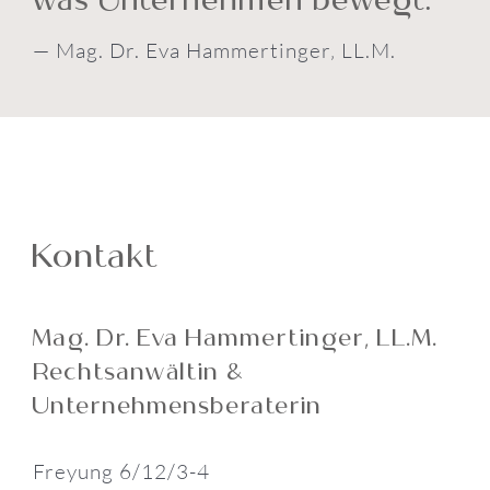
— Mag. Dr. Eva Hammertinger‚ LL.M.
Kontakt
Mag. Dr. Eva Hammertinger‚ LL.M.
Rechtsanwältin &
Unternehmensberaterin
Freyung 6/12/3-4