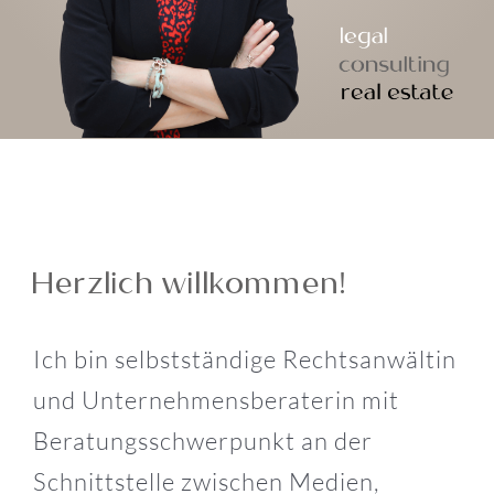
Herzlich willkommen!
Ich bin selbstständige Rechtsanwältin
und Unternehmensberaterin mit
Beratungsschwerpunkt an der
Schnittstelle zwischen Medien,