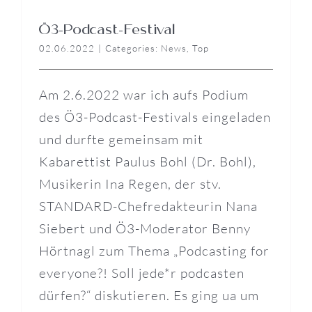
Ö3-Podcast-Festival
02.06.2022
|
Categories:
News
,
Top
Am 2.6.2022 war ich aufs Podium
des Ö3-Podcast-Festivals eingeladen
und durfte gemeinsam mit
Kabarettist Paulus Bohl (Dr. Bohl),
Musikerin Ina Regen, der stv.
STANDARD-Chefredakteurin Nana
Siebert und Ö3-Moderator Benny
Hörtnagl zum Thema „Podcasting for
everyone?! Soll jede*r podcasten
dürfen?“ diskutieren. Es ging ua um