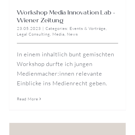
Workshop Media Innovation Lab –
Wiener Zeitung
23.05.2023
|
Categories:
Events & Vorträge
,
Legal Consulting
,
Media
,
News
In einem inhaltlich bunt gemischten
Workshop durfte ich jungen
Medienmacher:innen relevante
Einblicke ins Medienrecht geben.
Read More