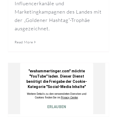
Influencerkanäle und
Marketingkampagnen des Landes mit
der „Goldener Hashtag“-Trophäe
ausgezeichnet.
Read More