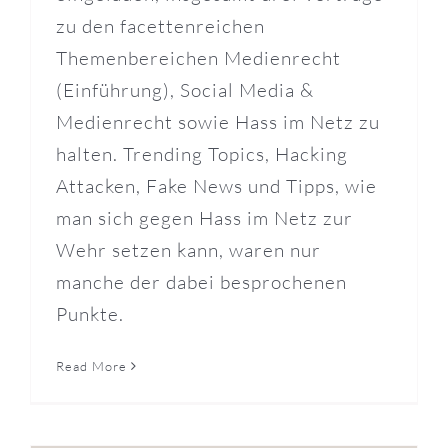
zu den facettenreichen
Themenbereichen Medienrecht
(Einführung), Social Media &
Medienrecht sowie Hass im Netz zu
halten. Trending Topics, Hacking
Attacken, Fake News und Tipps, wie
man sich gegen Hass im Netz zur
Wehr setzen kann, waren nur
manche der dabei besprochenen
Punkte.
Read More