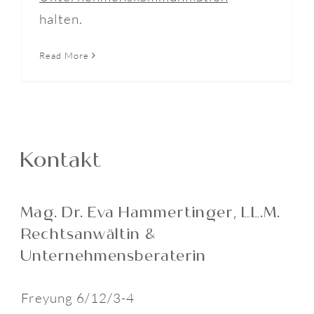
halten.
Read More
Kontakt
Mag. Dr. Eva Hammertinger‚ LL.M.
Rechtsanwältin &
Unternehmensberaterin
Freyung 6/12/3-4