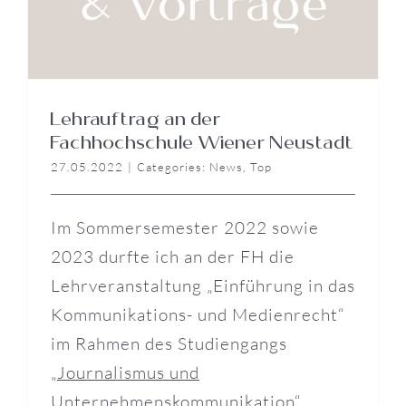
Lehrauftrag an der
Fachhochschule Wiener Neustadt
27.05.2022
|
Categories:
News
,
Top
Im Sommersemester 2022 sowie
2023 durfte ich an der FH die
Lehrveranstaltung „Einführung in das
Kommunikations- und Medienrecht“
im Rahmen des Studiengangs
„
Journalismus und
Unternehmenskommunikation
“