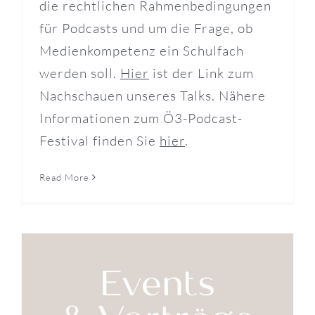
die rechtlichen Rahmenbedingungen
für Podcasts und um die Frage, ob
Medienkompetenz ein Schulfach
werden soll.
Hier
ist der Link zum
Nachschauen unseres Talks. Nähere
Informationen zum Ö3-Podcast-
Festival finden Sie
hier
.
Read More