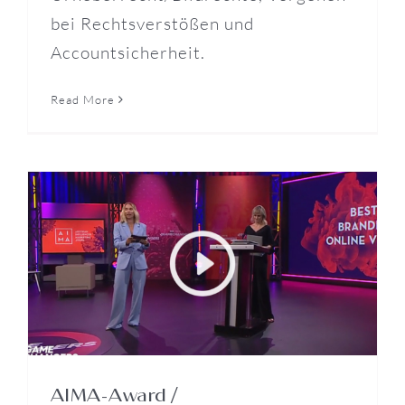
bei Rechtsverstößen und
Accountsicherheit.
Read More
AIMA-Award /