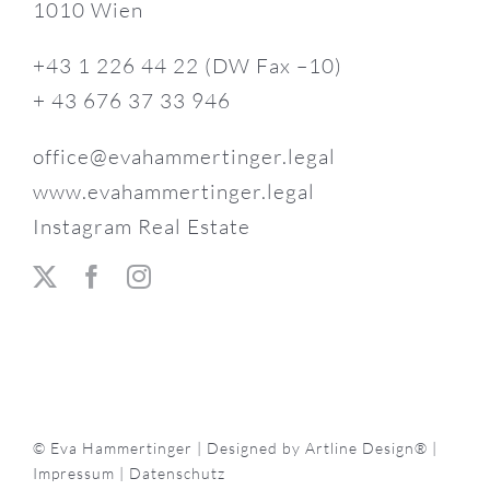
1010 Wien
+43 1 226 44 22 (DW Fax –10)
+ 43 676 37 33 946
office@evahammertinger.legal
www.evahammertinger.legal
Instagram Real Estate
© Eva Hammertinger | Designed by
Artline Design®
|
Impressum
|
Datenschutz