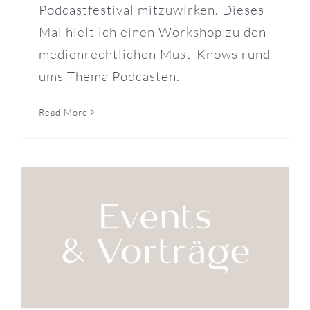
Podcastfestival mitzuwirken. Dieses
Mal hielt ich einen Workshop zu den
medienrechtlichen Must-Knows rund
ums Thema Podcasten.
Read More