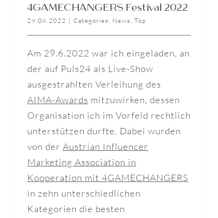
4GAMECHANGERS Festival 2022
29.06.2022
|
Categories:
News
,
Top
Am 29.6.2022 war ich eingeladen, an
der auf Puls24 als Live-Show
ausgestrahlten Verleihung des
AIMA-Awards
mitzuwirken, dessen
Organisation ich im Vorfeld rechtlich
unterstützen durfte. Dabei wurden
von der
Austrian Influencer
Marketing Association in
Kooperation mit 4GAMECHANGERS
in zehn unterschiedlichen
Kategorien die besten