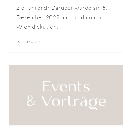
zielführend? Darüber wurde am 6.
Dezember 2022 am Juridicum in
Wien diskutiert.
Read More