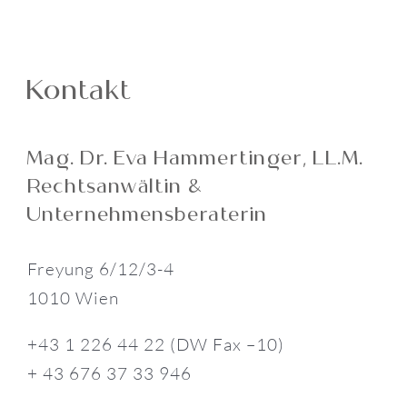
Kontakt
Mag. Dr. Eva Hammertinger‚ LL.M.
Rechtsanwältin &
Unternehmensberaterin
Freyung 6/12/3-4
1010 Wien
+43 1 226 44 22 (DW Fax –10)
+ 43 676 37 33 946