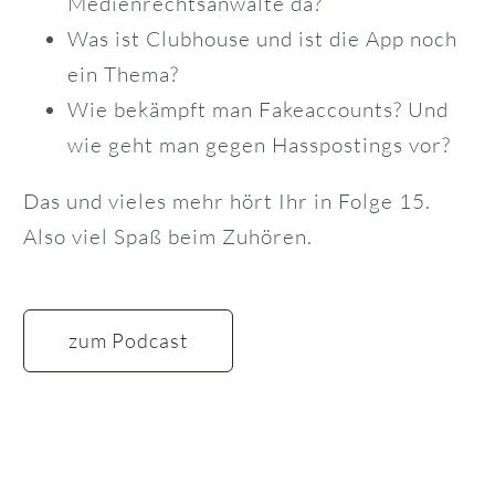
Medienrechtsanwälte da?
Was ist Clubhouse und ist die App noch
ein Thema?
Wie bekämpft man Fakeaccounts? Und
wie geht man gegen Hasspostings vor?
Das und vieles mehr hört Ihr in Folge 15.
Also viel Spaß beim Zuhören.
zum Podcast