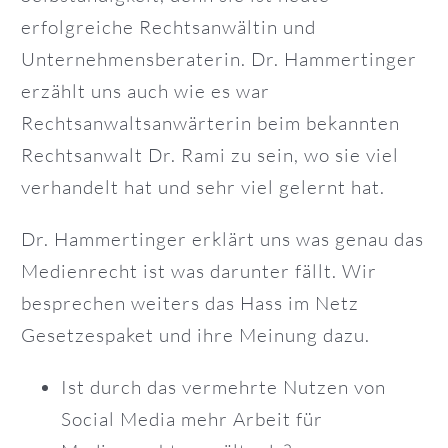
erfolgreiche Rechtsanwältin und
Unternehmensberaterin. Dr. Hammertinger
erzählt uns auch wie es war
Rechtsanwaltsanwärterin beim bekannten
Rechtsanwalt Dr. Rami zu sein, wo sie viel
verhandelt hat und sehr viel gelernt hat.
Dr. Hammertinger erklärt uns was genau das
Medienrecht ist was darunter fällt. Wir
besprechen weiters das Hass im Netz
Gesetzespaket und ihre Meinung dazu.
Ist durch das vermehrte Nutzen von
Social Media mehr Arbeit für